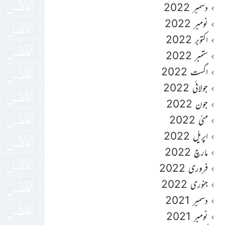
دسمبر 2022
نومبر 2022
اکتوبر 2022
ستمبر 2022
اگست 2022
جولائی 2022
جون 2022
مئی 2022
اپریل 2022
مارچ 2022
فروری 2022
جنوری 2022
دسمبر 2021
نومبر 2021