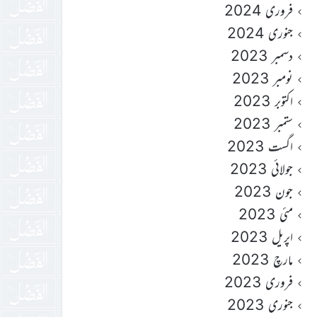
فروری 2024
جنوری 2024
دسمبر 2023
نومبر 2023
اکتوبر 2023
ستمبر 2023
اگست 2023
جولائی 2023
جون 2023
مئی 2023
اپریل 2023
مارچ 2023
فروری 2023
جنوری 2023