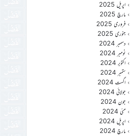
اپریل 2025
مارچ 2025
فروری 2025
جنوری 2025
دسمبر 2024
نومبر 2024
اکتوبر 2024
ستمبر 2024
اگست 2024
جولائی 2024
جون 2024
مئی 2024
اپریل 2024
مارچ 2024