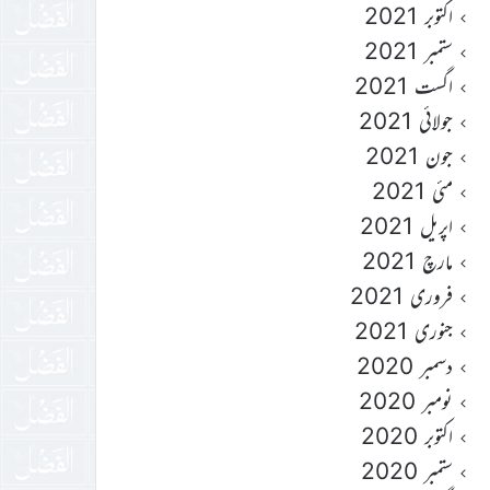
اکتوبر 2021
ستمبر 2021
اگست 2021
جولائی 2021
جون 2021
مئی 2021
اپریل 2021
مارچ 2021
فروری 2021
جنوری 2021
دسمبر 2020
نومبر 2020
اکتوبر 2020
ستمبر 2020