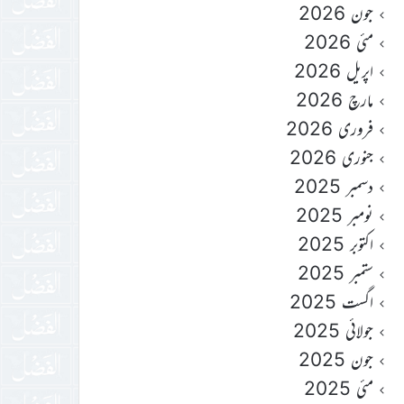
جون 2026
مئی 2026
اپریل 2026
مارچ 2026
فروری 2026
جنوری 2026
دسمبر 2025
نومبر 2025
اکتوبر 2025
ستمبر 2025
اگست 2025
جولائی 2025
جون 2025
مئی 2025