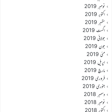
نومبر 2019
اکتوبر 2019
ستمبر 2019
اگست 2019
جولائی 2019
جون 2019
مئی 2019
اپریل 2019
مارچ 2019
فروری 2019
جنوری 2019
دسمبر 2018
نومبر 2018
اکتوبر 2018