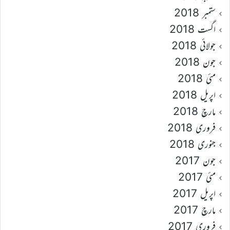
ستمبر 2018
اگست 2018
جولائی 2018
جون 2018
مئی 2018
اپریل 2018
مارچ 2018
فروری 2018
جنوری 2018
جون 2017
مئی 2017
اپریل 2017
مارچ 2017
فروری 2017