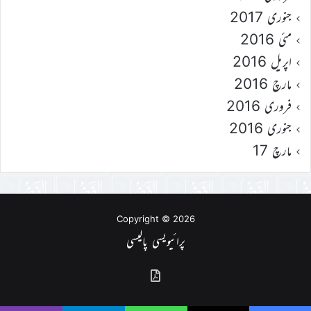
جنوری 2017
مئی 2016
اپریل 2016
مارچ 2016
فروری 2016
جنوری 2016
مارچ 17
Copyright © 2026
پرائیویسی پالیسی
گذشتہ
شمارے