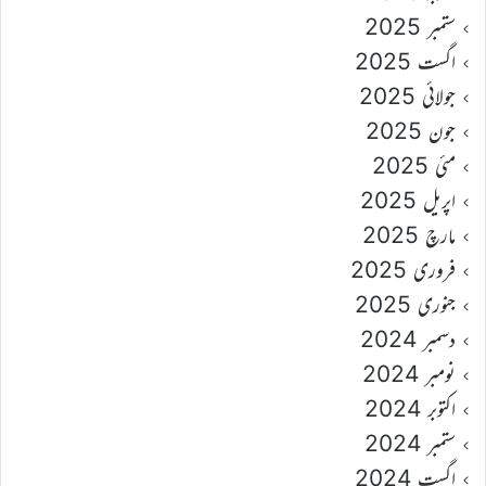
ستمبر 2025
اگست 2025
جولائی 2025
جون 2025
مئی 2025
اپریل 2025
مارچ 2025
فروری 2025
جنوری 2025
دسمبر 2024
نومبر 2024
اکتوبر 2024
ستمبر 2024
اگست 2024