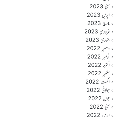
مئی 2023
اپریل 2023
مارچ 2023
فروری 2023
جنوری 2023
دسمبر 2022
نومبر 2022
اکتوبر 2022
ستمبر 2022
اگست 2022
جولائی 2022
جون 2022
مئی 2022
اپریل 2022