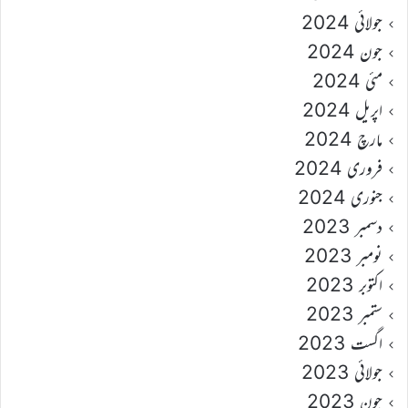
جولائی 2024
جون 2024
مئی 2024
اپریل 2024
مارچ 2024
فروری 2024
جنوری 2024
دسمبر 2023
نومبر 2023
اکتوبر 2023
ستمبر 2023
اگست 2023
جولائی 2023
جون 2023