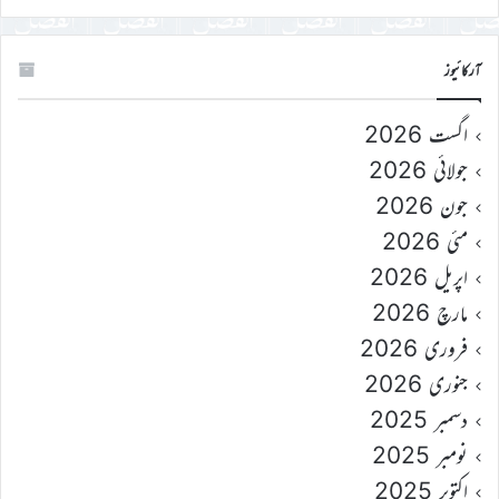
آرکائیوز
اگست 2026
جولائی 2026
جون 2026
مئی 2026
اپریل 2026
مارچ 2026
فروری 2026
جنوری 2026
دسمبر 2025
نومبر 2025
اکتوبر 2025