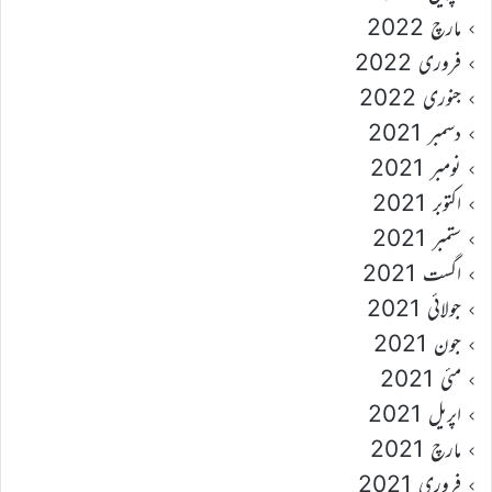
مارچ 2022
فروری 2022
جنوری 2022
دسمبر 2021
نومبر 2021
اکتوبر 2021
ستمبر 2021
اگست 2021
جولائی 2021
جون 2021
مئی 2021
اپریل 2021
مارچ 2021
فروری 2021