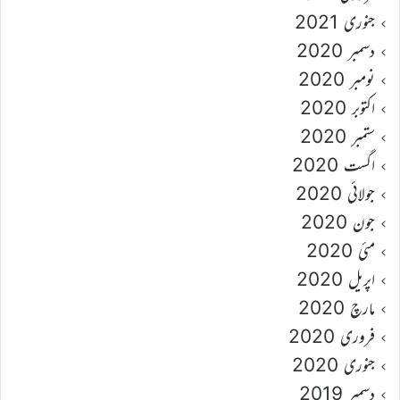
جنوری 2021
دسمبر 2020
نومبر 2020
اکتوبر 2020
ستمبر 2020
اگست 2020
جولائی 2020
جون 2020
مئی 2020
اپریل 2020
مارچ 2020
فروری 2020
جنوری 2020
دسمبر 2019