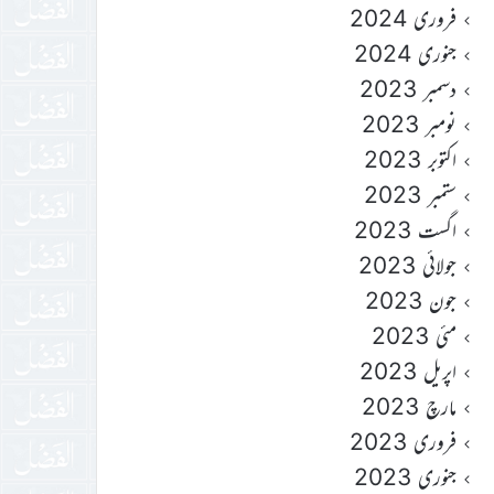
فروری 2024
جنوری 2024
دسمبر 2023
نومبر 2023
اکتوبر 2023
ستمبر 2023
اگست 2023
جولائی 2023
جون 2023
مئی 2023
اپریل 2023
مارچ 2023
فروری 2023
جنوری 2023