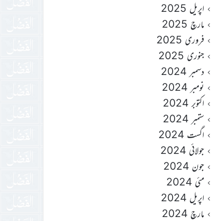
اپریل 2025
مارچ 2025
فروری 2025
جنوری 2025
دسمبر 2024
نومبر 2024
اکتوبر 2024
ستمبر 2024
اگست 2024
جولائی 2024
جون 2024
مئی 2024
اپریل 2024
مارچ 2024