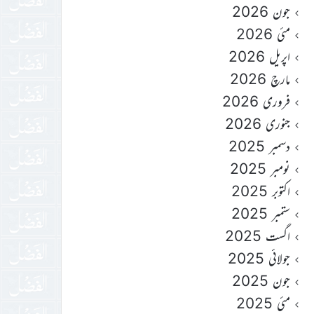
جون 2026
مئی 2026
اپریل 2026
مارچ 2026
فروری 2026
جنوری 2026
دسمبر 2025
نومبر 2025
اکتوبر 2025
ستمبر 2025
اگست 2025
جولائی 2025
جون 2025
مئی 2025