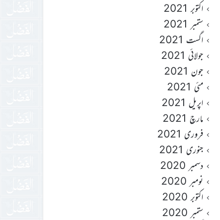
اکتوبر 2021
ستمبر 2021
اگست 2021
جولائی 2021
جون 2021
مئی 2021
اپریل 2021
مارچ 2021
فروری 2021
جنوری 2021
دسمبر 2020
نومبر 2020
اکتوبر 2020
ستمبر 2020