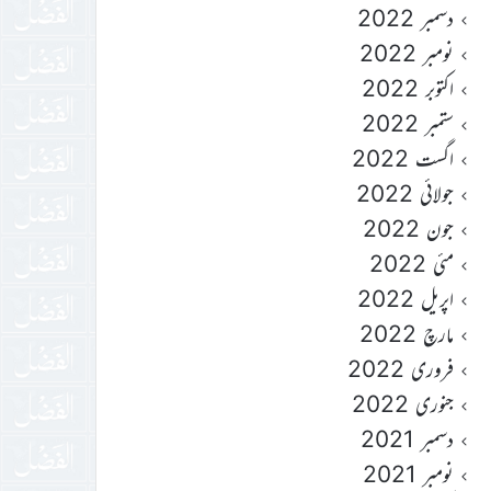
دسمبر 2022
نومبر 2022
اکتوبر 2022
ستمبر 2022
اگست 2022
جولائی 2022
جون 2022
مئی 2022
اپریل 2022
مارچ 2022
فروری 2022
جنوری 2022
دسمبر 2021
نومبر 2021