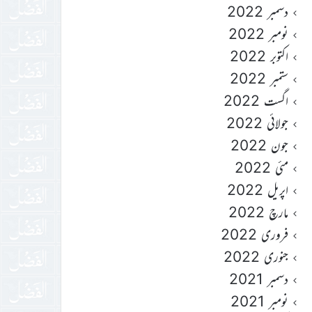
دسمبر 2022
نومبر 2022
اکتوبر 2022
ستمبر 2022
اگست 2022
جولائی 2022
جون 2022
مئی 2022
اپریل 2022
مارچ 2022
فروری 2022
جنوری 2022
دسمبر 2021
نومبر 2021