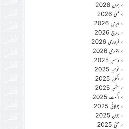
جون 2026
مئی 2026
اپریل 2026
مارچ 2026
فروری 2026
جنوری 2026
دسمبر 2025
نومبر 2025
اکتوبر 2025
ستمبر 2025
اگست 2025
جولائی 2025
جون 2025
مئی 2025