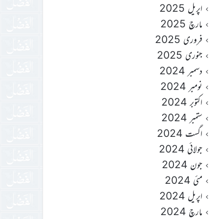
اپریل 2025
مارچ 2025
فروری 2025
جنوری 2025
دسمبر 2024
نومبر 2024
اکتوبر 2024
ستمبر 2024
اگست 2024
جولائی 2024
جون 2024
مئی 2024
اپریل 2024
مارچ 2024