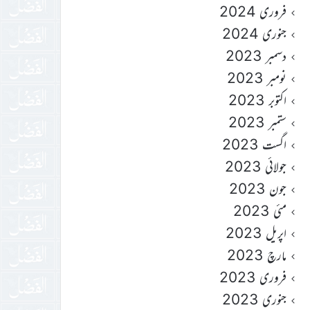
فروری 2024
جنوری 2024
دسمبر 2023
نومبر 2023
اکتوبر 2023
ستمبر 2023
اگست 2023
جولائی 2023
جون 2023
مئی 2023
اپریل 2023
مارچ 2023
فروری 2023
جنوری 2023