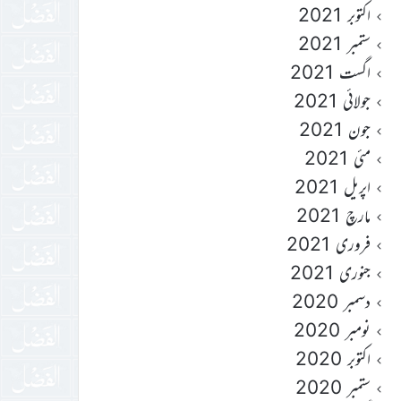
اکتوبر 2021
ستمبر 2021
اگست 2021
جولائی 2021
جون 2021
مئی 2021
اپریل 2021
مارچ 2021
فروری 2021
جنوری 2021
دسمبر 2020
نومبر 2020
اکتوبر 2020
ستمبر 2020