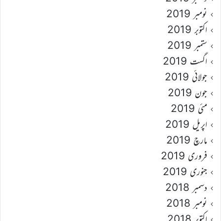
نومبر 2019
اکتوبر 2019
ستمبر 2019
اگست 2019
جولائی 2019
جون 2019
مئی 2019
اپریل 2019
مارچ 2019
فروری 2019
جنوری 2019
دسمبر 2018
نومبر 2018
اکتوبر 2018