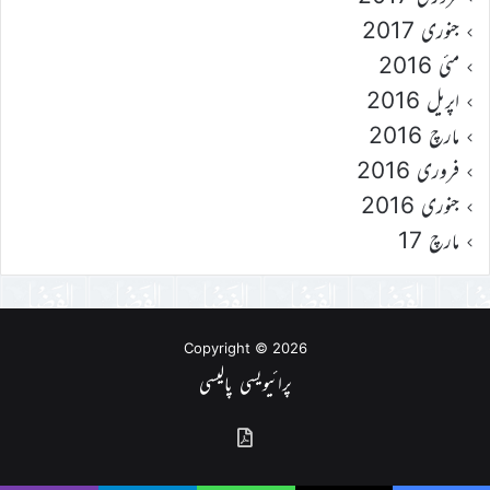
جنوری 2017
مئی 2016
اپریل 2016
مارچ 2016
فروری 2016
جنوری 2016
مارچ 17
Copyright © 2026
پرائیویسی پالیسی
گذشتہ
شمارے