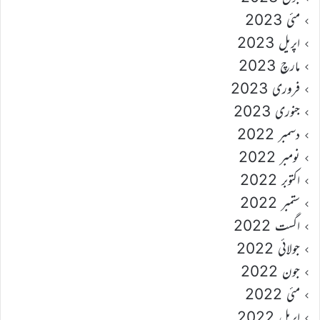
مئی 2023
اپریل 2023
مارچ 2023
فروری 2023
جنوری 2023
دسمبر 2022
نومبر 2022
اکتوبر 2022
ستمبر 2022
اگست 2022
جولائی 2022
جون 2022
مئی 2022
اپریل 2022