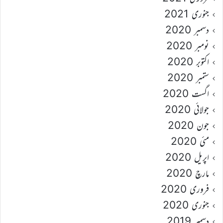
جنوری 2021
دسمبر 2020
نومبر 2020
اکتوبر 2020
ستمبر 2020
اگست 2020
جولائی 2020
جون 2020
مئی 2020
اپریل 2020
مارچ 2020
فروری 2020
جنوری 2020
دسمبر 2019