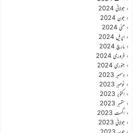
جولائی 2024
جون 2024
مئی 2024
اپریل 2024
مارچ 2024
فروری 2024
جنوری 2024
دسمبر 2023
نومبر 2023
اکتوبر 2023
ستمبر 2023
اگست 2023
جولائی 2023
جون 2023