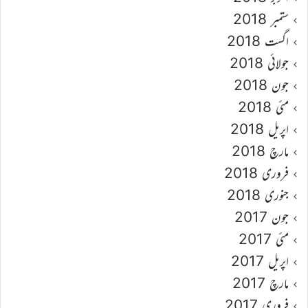
ستمبر 2018
اگست 2018
جولائی 2018
جون 2018
مئی 2018
اپریل 2018
مارچ 2018
فروری 2018
جنوری 2018
جون 2017
مئی 2017
اپریل 2017
مارچ 2017
فروری 2017