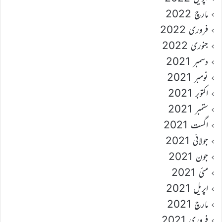
مارچ 2022
فروری 2022
جنوری 2022
دسمبر 2021
نومبر 2021
اکتوبر 2021
ستمبر 2021
اگست 2021
جولائی 2021
جون 2021
مئی 2021
اپریل 2021
مارچ 2021
فروری 2021