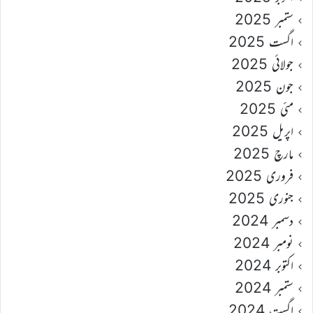
ستمبر 2025
اگست 2025
جولائی 2025
جون 2025
مئی 2025
اپریل 2025
مارچ 2025
فروری 2025
جنوری 2025
دسمبر 2024
نومبر 2024
اکتوبر 2024
ستمبر 2024
اگست 2024