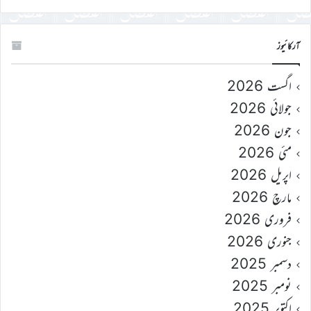
آرکائیوز
اگست 2026
جولائی 2026
جون 2026
مئی 2026
اپریل 2026
مارچ 2026
فروری 2026
جنوری 2026
دسمبر 2025
نومبر 2025
اکتوبر 2025