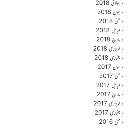
جولائی 2018
جون 2018
مئی 2018
اپریل 2018
مارچ 2018
فروری 2018
جنوری 2018
جون 2017
مئی 2017
اپریل 2017
مارچ 2017
فروری 2017
جنوری 2017
مئی 2016