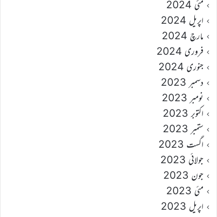
مئی 2024
اپریل 2024
مارچ 2024
فروری 2024
جنوری 2024
دسمبر 2023
نومبر 2023
اکتوبر 2023
ستمبر 2023
اگست 2023
جولائی 2023
جون 2023
مئی 2023
اپریل 2023