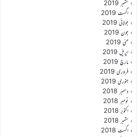
ستمبر 2019
اگست 2019
جولائی 2019
جون 2019
مئی 2019
اپریل 2019
مارچ 2019
فروری 2019
جنوری 2019
دسمبر 2018
نومبر 2018
اکتوبر 2018
ستمبر 2018
اگست 2018