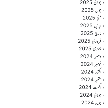
جولائی 2025
جون 2025
مئی 2025
اپریل 2025
مارچ 2025
فروری 2025
جنوری 2025
دسمبر 2024
نومبر 2024
اکتوبر 2024
ستمبر 2024
اگست 2024
جولائی 2024
جون 2024