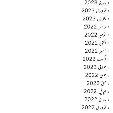
مارچ 2023
فروری 2023
جنوری 2023
دسمبر 2022
نومبر 2022
اکتوبر 2022
ستمبر 2022
اگست 2022
جولائی 2022
جون 2022
مئی 2022
اپریل 2022
مارچ 2022
فروری 2022