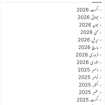
اگست 2026
جولائی 2026
جون 2026
مئی 2026
اپریل 2026
مارچ 2026
فروری 2026
جنوری 2026
دسمبر 2025
نومبر 2025
اکتوبر 2025
ستمبر 2025
اگست 2025