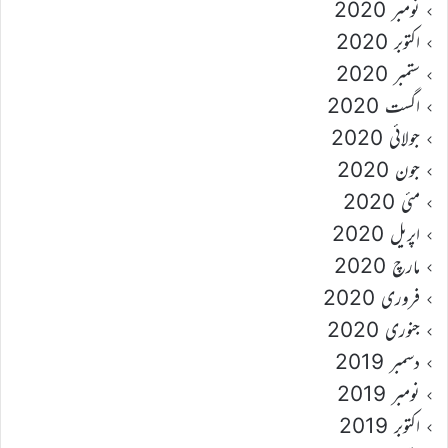
نومبر 2020
اکتوبر 2020
ستمبر 2020
اگست 2020
جولائی 2020
جون 2020
مئی 2020
اپریل 2020
مارچ 2020
فروری 2020
جنوری 2020
دسمبر 2019
نومبر 2019
اکتوبر 2019