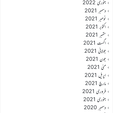
جنوری 2022
دسمبر 2021
نومبر 2021
اکتوبر 2021
ستمبر 2021
اگست 2021
جولائی 2021
جون 2021
مئی 2021
اپریل 2021
مارچ 2021
فروری 2021
جنوری 2021
دسمبر 2020