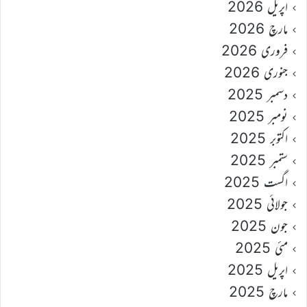
اپریل 2026
مارچ 2026
فروری 2026
جنوری 2026
دسمبر 2025
نومبر 2025
اکتوبر 2025
ستمبر 2025
اگست 2025
جولائی 2025
جون 2025
مئی 2025
اپریل 2025
مارچ 2025