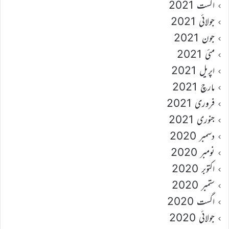
اگست 2021
جولائی 2021
جون 2021
مئی 2021
اپریل 2021
مارچ 2021
فروری 2021
جنوری 2021
دسمبر 2020
نومبر 2020
اکتوبر 2020
ستمبر 2020
اگست 2020
جولائی 2020