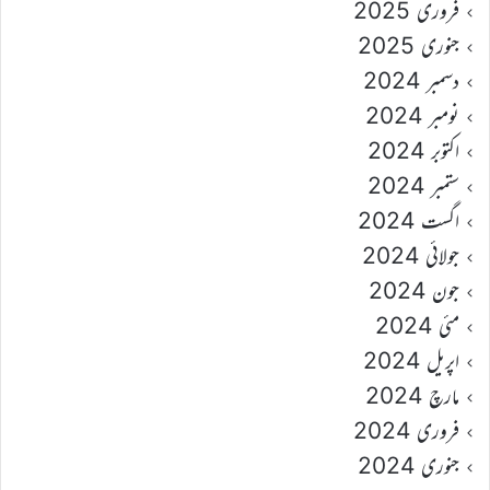
فروری 2025
جنوری 2025
دسمبر 2024
نومبر 2024
اکتوبر 2024
ستمبر 2024
اگست 2024
جولائی 2024
جون 2024
مئی 2024
اپریل 2024
مارچ 2024
فروری 2024
جنوری 2024