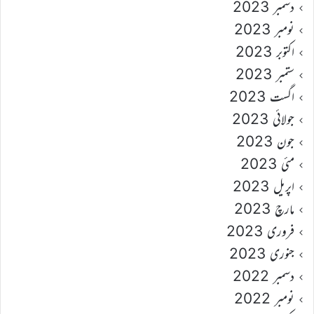
دسمبر 2023
نومبر 2023
اکتوبر 2023
ستمبر 2023
اگست 2023
جولائی 2023
جون 2023
مئی 2023
اپریل 2023
مارچ 2023
فروری 2023
جنوری 2023
دسمبر 2022
نومبر 2022