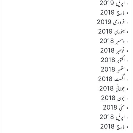
اپریل 2019
مارچ 2019
فروری 2019
جنوری 2019
دسمبر 2018
نومبر 2018
اکتوبر 2018
ستمبر 2018
اگست 2018
جولائی 2018
جون 2018
مئی 2018
اپریل 2018
مارچ 2018