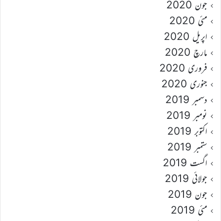
جون 2020
مئی 2020
اپریل 2020
مارچ 2020
فروری 2020
جنوری 2020
دسمبر 2019
نومبر 2019
اکتوبر 2019
ستمبر 2019
اگست 2019
جولائی 2019
جون 2019
مئی 2019