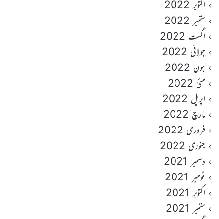
اکتوبر 2022
ستمبر 2022
اگست 2022
جولائی 2022
جون 2022
مئی 2022
اپریل 2022
مارچ 2022
فروری 2022
جنوری 2022
دسمبر 2021
نومبر 2021
اکتوبر 2021
ستمبر 2021