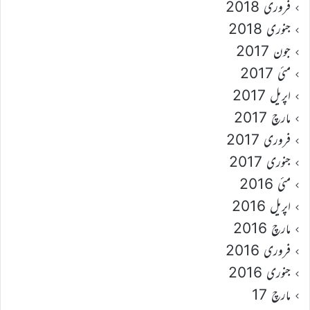
فروری 2018
جنوری 2018
جون 2017
مئی 2017
اپریل 2017
مارچ 2017
فروری 2017
جنوری 2017
مئی 2016
اپریل 2016
مارچ 2016
فروری 2016
جنوری 2016
مارچ 17