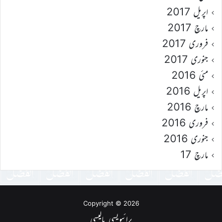
اپریل 2017
مارچ 2017
فروری 2017
جنوری 2017
مئی 2016
اپریل 2016
مارچ 2016
فروری 2016
جنوری 2016
مارچ 17
Copyright © 2026
پرائیویسی پالیسی