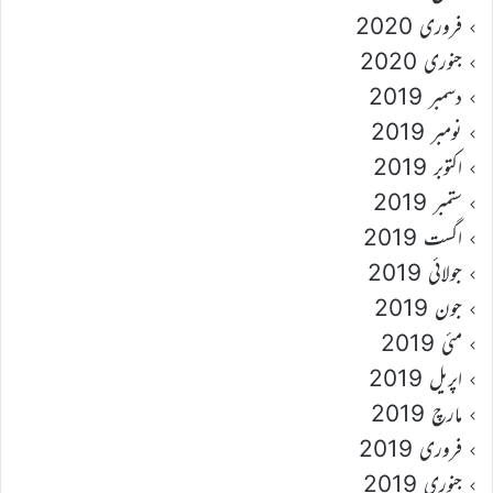
فروری 2020
جنوری 2020
دسمبر 2019
نومبر 2019
اکتوبر 2019
ستمبر 2019
اگست 2019
جولائی 2019
جون 2019
مئی 2019
اپریل 2019
مارچ 2019
فروری 2019
جنوری 2019