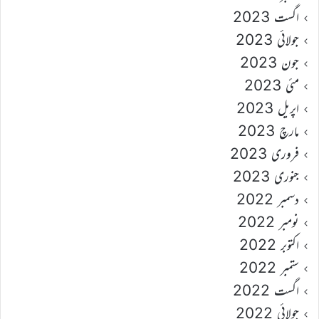
اگست 2023
جولائی 2023
جون 2023
مئی 2023
اپریل 2023
مارچ 2023
فروری 2023
جنوری 2023
دسمبر 2022
نومبر 2022
اکتوبر 2022
ستمبر 2022
اگست 2022
جولائی 2022