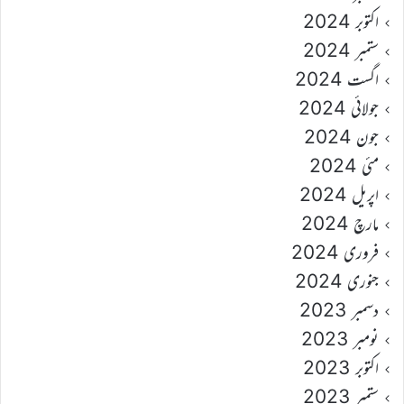
اکتوبر 2024
ستمبر 2024
اگست 2024
جولائی 2024
جون 2024
مئی 2024
اپریل 2024
مارچ 2024
فروری 2024
جنوری 2024
دسمبر 2023
نومبر 2023
اکتوبر 2023
ستمبر 2023