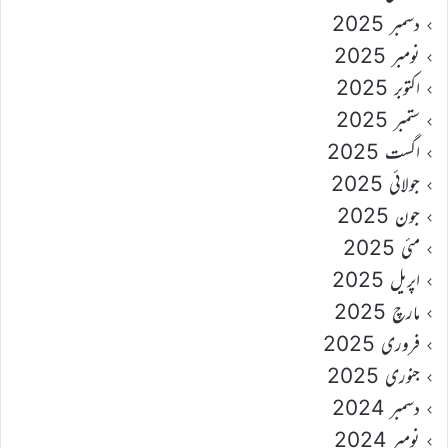
دسمبر 2025
نومبر 2025
اکتوبر 2025
ستمبر 2025
اگست 2025
جولائی 2025
جون 2025
مئی 2025
اپریل 2025
مارچ 2025
فروری 2025
جنوری 2025
دسمبر 2024
نومبر 2024