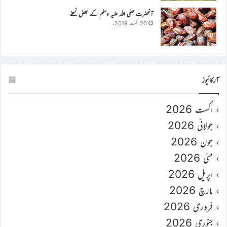
آنحضرت صلی اللہ علیہ وسلم کے بعض نسخے
20 اگست 2019ء
آرکائیوز
اگست 2026
جولائی 2026
جون 2026
مئی 2026
اپریل 2026
مارچ 2026
فروری 2026
جنوری 2026