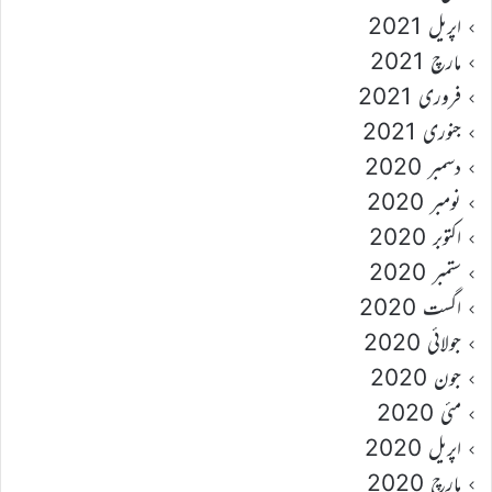
اپریل 2021
مارچ 2021
فروری 2021
جنوری 2021
دسمبر 2020
نومبر 2020
اکتوبر 2020
ستمبر 2020
اگست 2020
جولائی 2020
جون 2020
مئی 2020
اپریل 2020
مارچ 2020