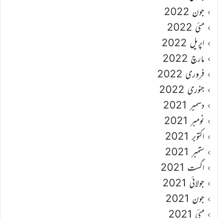
جون 2022
مئی 2022
اپریل 2022
مارچ 2022
فروری 2022
جنوری 2022
دسمبر 2021
نومبر 2021
اکتوبر 2021
ستمبر 2021
اگست 2021
جولائی 2021
جون 2021
مئی 2021