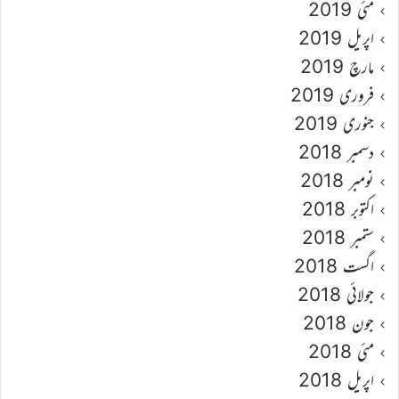
مئی 2019
اپریل 2019
مارچ 2019
فروری 2019
جنوری 2019
دسمبر 2018
نومبر 2018
اکتوبر 2018
ستمبر 2018
اگست 2018
جولائی 2018
جون 2018
مئی 2018
اپریل 2018