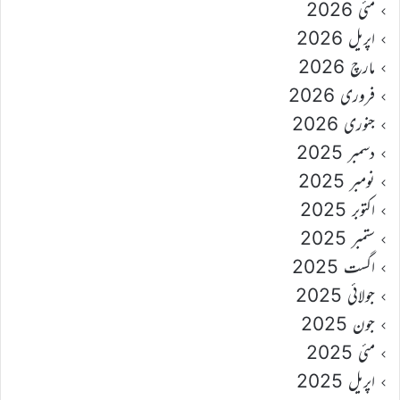
مئی 2026
اپریل 2026
مارچ 2026
فروری 2026
جنوری 2026
دسمبر 2025
نومبر 2025
اکتوبر 2025
ستمبر 2025
اگست 2025
جولائی 2025
جون 2025
مئی 2025
اپریل 2025