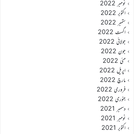
نومبر 2022
اکتوبر 2022
ستمبر 2022
اگست 2022
جولائی 2022
جون 2022
مئی 2022
اپریل 2022
مارچ 2022
فروری 2022
جنوری 2022
دسمبر 2021
نومبر 2021
اکتوبر 2021