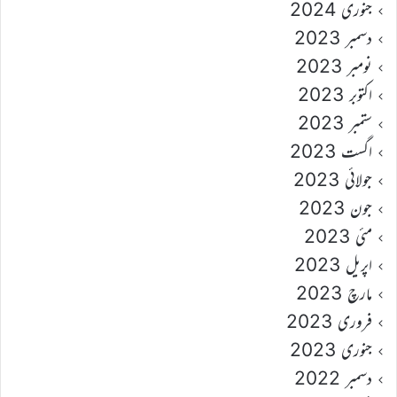
جنوری 2024
دسمبر 2023
نومبر 2023
اکتوبر 2023
ستمبر 2023
اگست 2023
جولائی 2023
جون 2023
مئی 2023
اپریل 2023
مارچ 2023
فروری 2023
جنوری 2023
دسمبر 2022