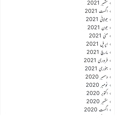
ستمبر 2021
اگست 2021
جولائی 2021
جون 2021
مئی 2021
اپریل 2021
مارچ 2021
فروری 2021
جنوری 2021
دسمبر 2020
نومبر 2020
اکتوبر 2020
ستمبر 2020
اگست 2020