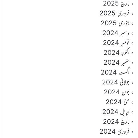
مارچ 2025
فروری 2025
جنوری 2025
دسمبر 2024
نومبر 2024
اکتوبر 2024
ستمبر 2024
اگست 2024
جولائی 2024
جون 2024
مئی 2024
اپریل 2024
مارچ 2024
فروری 2024