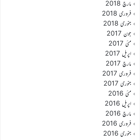
مارچ 2018
فروری 2018
جنوری 2018
جون 2017
مئی 2017
اپریل 2017
مارچ 2017
فروری 2017
جنوری 2017
مئی 2016
اپریل 2016
مارچ 2016
فروری 2016
جنوری 2016