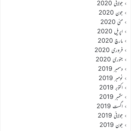
جولائی 2020
جون 2020
مئی 2020
اپریل 2020
مارچ 2020
فروری 2020
جنوری 2020
دسمبر 2019
نومبر 2019
اکتوبر 2019
ستمبر 2019
اگست 2019
جولائی 2019
جون 2019