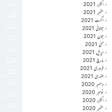
اکتوبر 2021
ستمبر 2021
اگست 2021
جولائی 2021
جون 2021
مئی 2021
اپریل 2021
مارچ 2021
فروری 2021
جنوری 2021
دسمبر 2020
نومبر 2020
اکتوبر 2020
ستمبر 2020