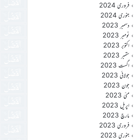
فروری 2024
جنوری 2024
دسمبر 2023
نومبر 2023
اکتوبر 2023
ستمبر 2023
اگست 2023
جولائی 2023
جون 2023
مئی 2023
اپریل 2023
مارچ 2023
فروری 2023
جنوری 2023