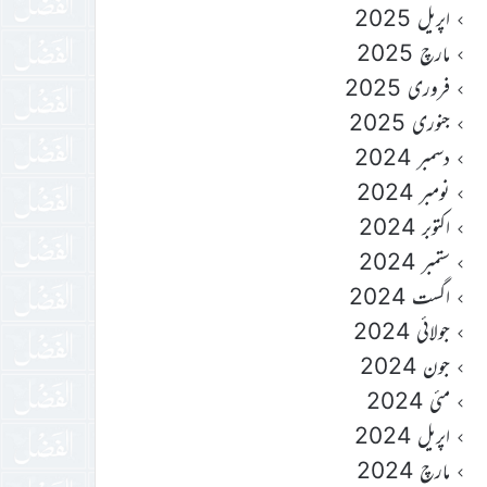
اپریل 2025
مارچ 2025
فروری 2025
جنوری 2025
دسمبر 2024
نومبر 2024
اکتوبر 2024
ستمبر 2024
اگست 2024
جولائی 2024
جون 2024
مئی 2024
اپریل 2024
مارچ 2024