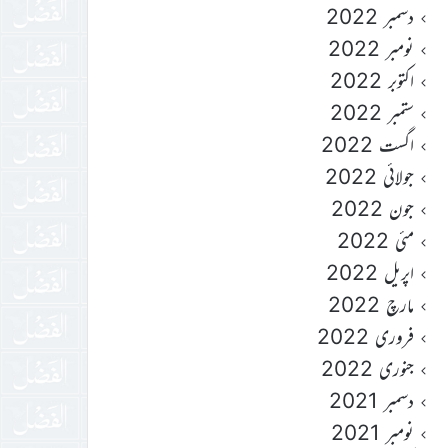
دسمبر 2022
نومبر 2022
اکتوبر 2022
ستمبر 2022
اگست 2022
جولائی 2022
جون 2022
مئی 2022
اپریل 2022
مارچ 2022
فروری 2022
جنوری 2022
دسمبر 2021
نومبر 2021