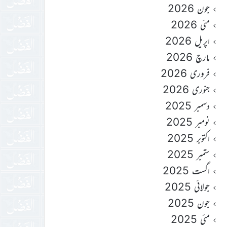
جون 2026
مئی 2026
اپریل 2026
مارچ 2026
فروری 2026
جنوری 2026
دسمبر 2025
نومبر 2025
اکتوبر 2025
ستمبر 2025
اگست 2025
جولائی 2025
جون 2025
مئی 2025