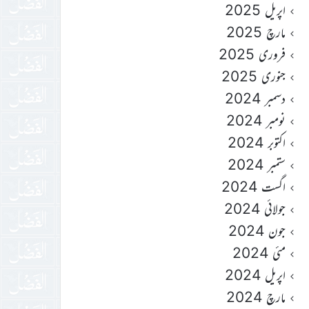
اپریل 2025
مارچ 2025
فروری 2025
جنوری 2025
دسمبر 2024
نومبر 2024
اکتوبر 2024
ستمبر 2024
اگست 2024
جولائی 2024
جون 2024
مئی 2024
اپریل 2024
مارچ 2024