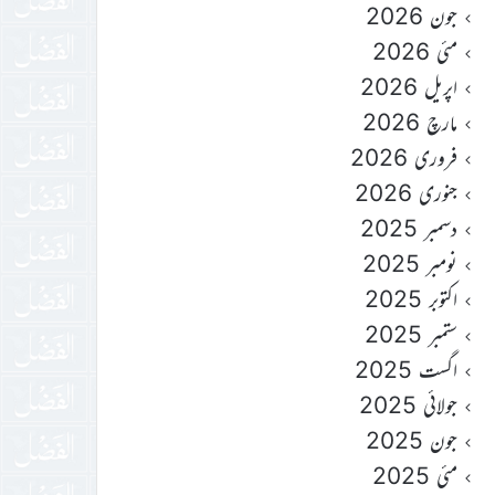
جون 2026
مئی 2026
اپریل 2026
مارچ 2026
فروری 2026
جنوری 2026
دسمبر 2025
نومبر 2025
اکتوبر 2025
ستمبر 2025
اگست 2025
جولائی 2025
جون 2025
مئی 2025