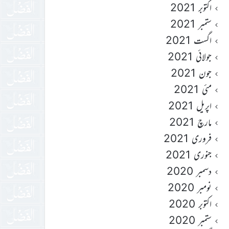
اکتوبر 2021
ستمبر 2021
اگست 2021
جولائی 2021
جون 2021
مئی 2021
اپریل 2021
مارچ 2021
فروری 2021
جنوری 2021
دسمبر 2020
نومبر 2020
اکتوبر 2020
ستمبر 2020