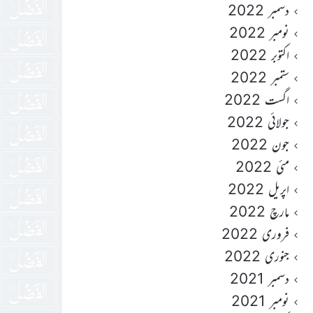
دسمبر 2022
نومبر 2022
اکتوبر 2022
ستمبر 2022
اگست 2022
جولائی 2022
جون 2022
مئی 2022
اپریل 2022
مارچ 2022
فروری 2022
جنوری 2022
دسمبر 2021
نومبر 2021