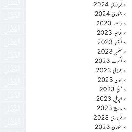
فروری 2024
جنوری 2024
دسمبر 2023
نومبر 2023
اکتوبر 2023
ستمبر 2023
اگست 2023
جولائی 2023
جون 2023
مئی 2023
اپریل 2023
مارچ 2023
فروری 2023
جنوری 2023