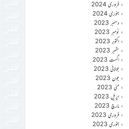
فروری 2024
جنوری 2024
دسمبر 2023
نومبر 2023
اکتوبر 2023
ستمبر 2023
اگست 2023
جولائی 2023
جون 2023
مئی 2023
اپریل 2023
مارچ 2023
فروری 2023
جنوری 2023