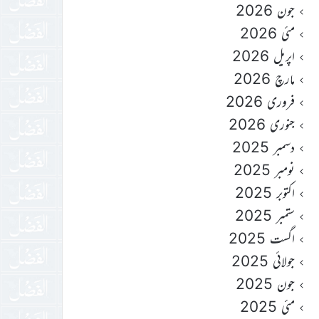
جون 2026
مئی 2026
اپریل 2026
مارچ 2026
فروری 2026
جنوری 2026
دسمبر 2025
نومبر 2025
اکتوبر 2025
ستمبر 2025
اگست 2025
جولائی 2025
جون 2025
مئی 2025