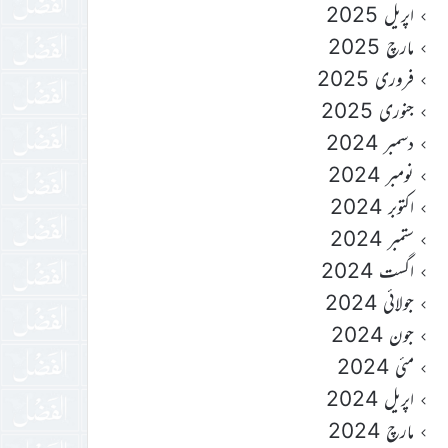
اپریل 2025
مارچ 2025
فروری 2025
جنوری 2025
دسمبر 2024
نومبر 2024
اکتوبر 2024
ستمبر 2024
اگست 2024
جولائی 2024
جون 2024
مئی 2024
اپریل 2024
مارچ 2024