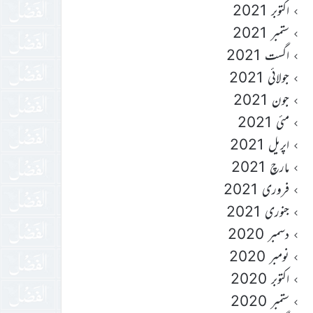
اکتوبر 2021
ستمبر 2021
اگست 2021
جولائی 2021
جون 2021
مئی 2021
اپریل 2021
مارچ 2021
فروری 2021
جنوری 2021
دسمبر 2020
نومبر 2020
اکتوبر 2020
ستمبر 2020