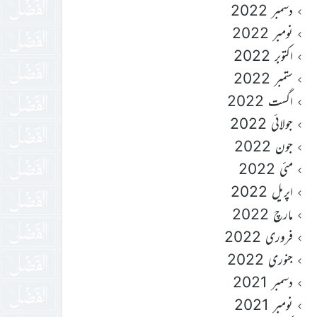
دسمبر 2022
نومبر 2022
اکتوبر 2022
ستمبر 2022
اگست 2022
جولائی 2022
جون 2022
مئی 2022
اپریل 2022
مارچ 2022
فروری 2022
جنوری 2022
دسمبر 2021
نومبر 2021