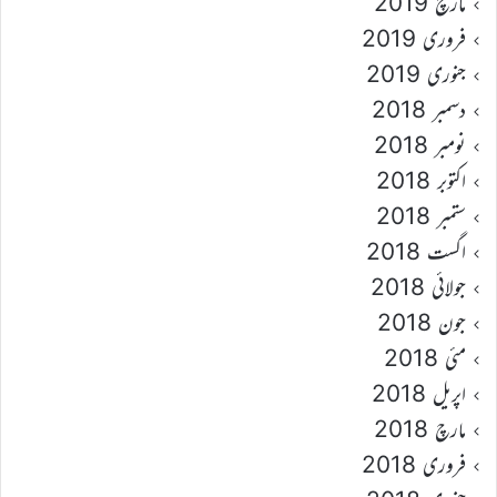
مارچ 2019
فروری 2019
جنوری 2019
دسمبر 2018
نومبر 2018
اکتوبر 2018
ستمبر 2018
اگست 2018
جولائی 2018
جون 2018
مئی 2018
اپریل 2018
مارچ 2018
فروری 2018