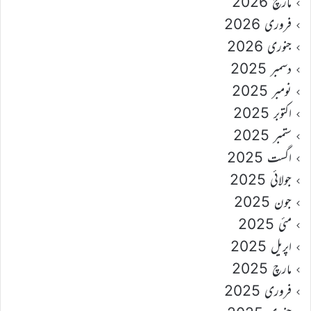
مارچ 2026
فروری 2026
جنوری 2026
دسمبر 2025
نومبر 2025
اکتوبر 2025
ستمبر 2025
اگست 2025
جولائی 2025
جون 2025
مئی 2025
اپریل 2025
مارچ 2025
فروری 2025