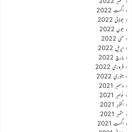
ستمبر 2022
اگست 2022
جولائی 2022
جون 2022
مئی 2022
اپریل 2022
مارچ 2022
فروری 2022
جنوری 2022
دسمبر 2021
نومبر 2021
اکتوبر 2021
ستمبر 2021
اگست 2021