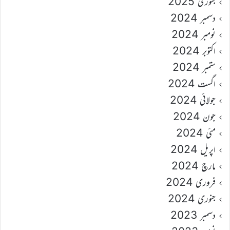
جنوری 2025
دسمبر 2024
نومبر 2024
اکتوبر 2024
ستمبر 2024
اگست 2024
جولائی 2024
جون 2024
مئی 2024
اپریل 2024
مارچ 2024
فروری 2024
جنوری 2024
دسمبر 2023