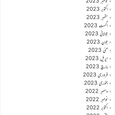
نومبر 2023
اکتوبر 2023
ستمبر 2023
اگست 2023
جولائی 2023
جون 2023
مئی 2023
اپریل 2023
مارچ 2023
فروری 2023
جنوری 2023
دسمبر 2022
نومبر 2022
اکتوبر 2022