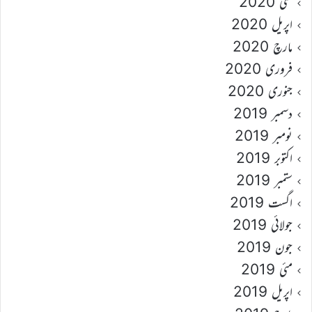
مئی 2020
اپریل 2020
مارچ 2020
فروری 2020
جنوری 2020
دسمبر 2019
نومبر 2019
اکتوبر 2019
ستمبر 2019
اگست 2019
جولائی 2019
جون 2019
مئی 2019
اپریل 2019