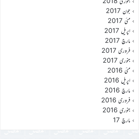
جنوری 2018
جون 2017
مئی 2017
اپریل 2017
مارچ 2017
فروری 2017
جنوری 2017
مئی 2016
اپریل 2016
مارچ 2016
فروری 2016
جنوری 2016
مارچ 17