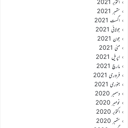
اکتوبر 2021
ستمبر 2021
اگست 2021
جولائی 2021
جون 2021
مئی 2021
اپریل 2021
مارچ 2021
فروری 2021
جنوری 2021
دسمبر 2020
نومبر 2020
اکتوبر 2020
ستمبر 2020