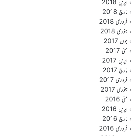
اپریل 2018
مارچ 2018
فروری 2018
جنوری 2018
جون 2017
مئی 2017
اپریل 2017
مارچ 2017
فروری 2017
جنوری 2017
مئی 2016
اپریل 2016
مارچ 2016
فروری 2016