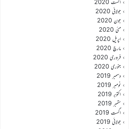
اگست 2020
جولائی 2020
جون 2020
مئی 2020
اپریل 2020
مارچ 2020
فروری 2020
جنوری 2020
دسمبر 2019
نومبر 2019
اکتوبر 2019
ستمبر 2019
اگست 2019
جولائی 2019