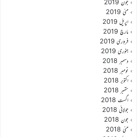
جون 2019
مئی 2019
اپریل 2019
مارچ 2019
فروری 2019
جنوری 2019
دسمبر 2018
نومبر 2018
اکتوبر 2018
ستمبر 2018
اگست 2018
جولائی 2018
جون 2018
مئی 2018