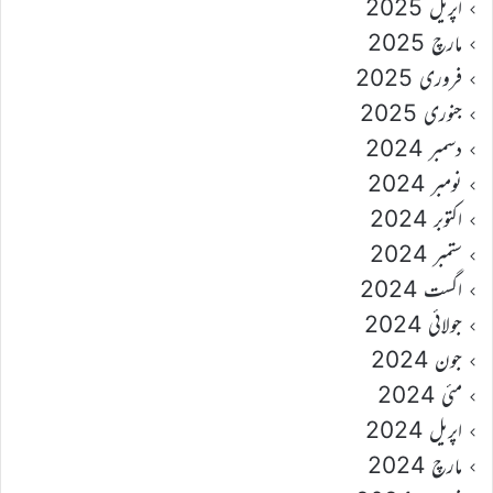
اپریل 2025
مارچ 2025
فروری 2025
جنوری 2025
دسمبر 2024
نومبر 2024
اکتوبر 2024
ستمبر 2024
اگست 2024
جولائی 2024
جون 2024
مئی 2024
اپریل 2024
مارچ 2024