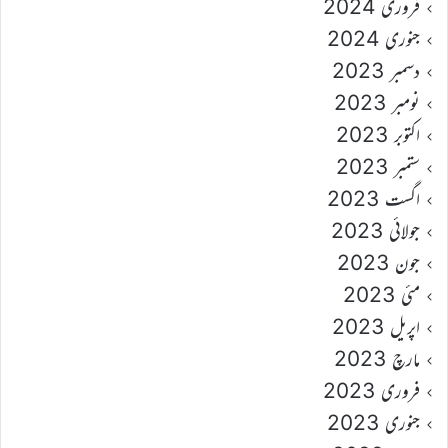
فروری 2024
جنوری 2024
دسمبر 2023
نومبر 2023
اکتوبر 2023
ستمبر 2023
اگست 2023
جولائی 2023
جون 2023
مئی 2023
اپریل 2023
مارچ 2023
فروری 2023
جنوری 2023