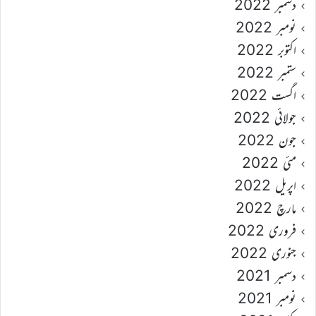
دسمبر 2022
نومبر 2022
اکتوبر 2022
ستمبر 2022
اگست 2022
جولائی 2022
جون 2022
مئی 2022
اپریل 2022
مارچ 2022
فروری 2022
جنوری 2022
دسمبر 2021
نومبر 2021