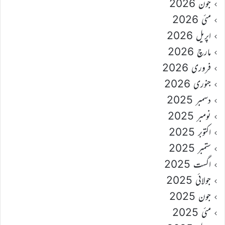
جون 2026
مئی 2026
اپریل 2026
مارچ 2026
فروری 2026
جنوری 2026
دسمبر 2025
نومبر 2025
اکتوبر 2025
ستمبر 2025
اگست 2025
جولائی 2025
جون 2025
مئی 2025