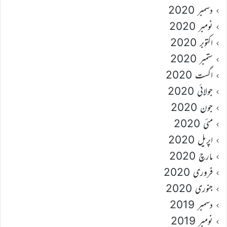
دسمبر 2020
نومبر 2020
اکتوبر 2020
ستمبر 2020
اگست 2020
جولائی 2020
جون 2020
مئی 2020
اپریل 2020
مارچ 2020
فروری 2020
جنوری 2020
دسمبر 2019
نومبر 2019