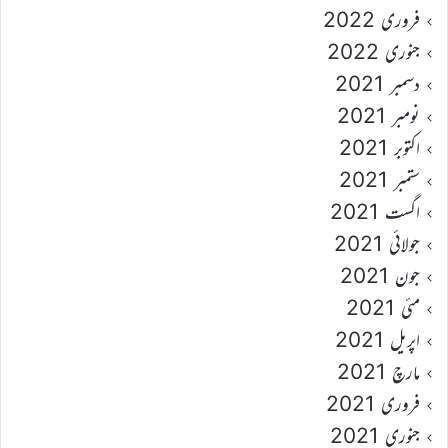
فروری 2022
جنوری 2022
دسمبر 2021
نومبر 2021
اکتوبر 2021
ستمبر 2021
اگست 2021
جولائی 2021
جون 2021
مئی 2021
اپریل 2021
مارچ 2021
فروری 2021
جنوری 2021