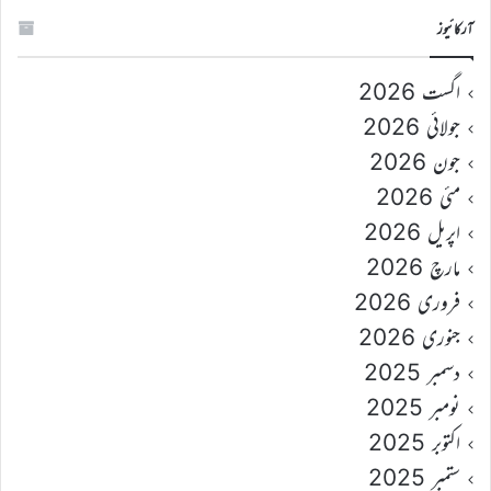
آرکائیوز
اگست 2026
جولائی 2026
جون 2026
مئی 2026
اپریل 2026
مارچ 2026
فروری 2026
جنوری 2026
دسمبر 2025
نومبر 2025
اکتوبر 2025
ستمبر 2025