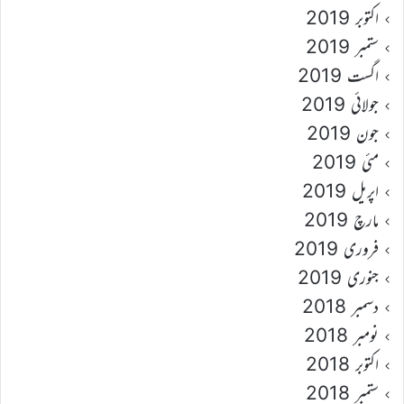
اکتوبر 2019
ستمبر 2019
اگست 2019
جولائی 2019
جون 2019
مئی 2019
اپریل 2019
مارچ 2019
فروری 2019
جنوری 2019
دسمبر 2018
نومبر 2018
اکتوبر 2018
ستمبر 2018