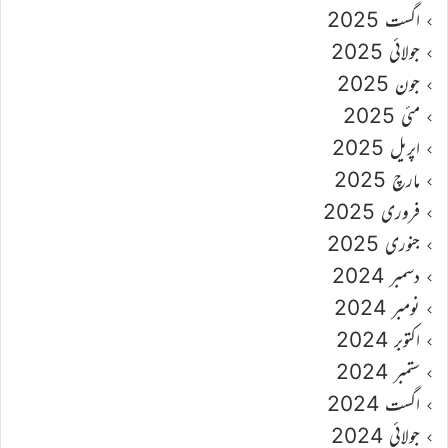
اگست 2025
جولائی 2025
جون 2025
مئی 2025
اپریل 2025
مارچ 2025
فروری 2025
جنوری 2025
دسمبر 2024
نومبر 2024
اکتوبر 2024
ستمبر 2024
اگست 2024
جولائی 2024