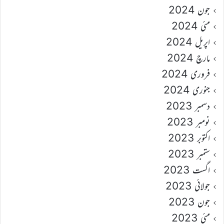
جون 2024
مئی 2024
اپریل 2024
مارچ 2024
فروری 2024
جنوری 2024
دسمبر 2023
نومبر 2023
اکتوبر 2023
ستمبر 2023
اگست 2023
جولائی 2023
جون 2023
مئی 2023