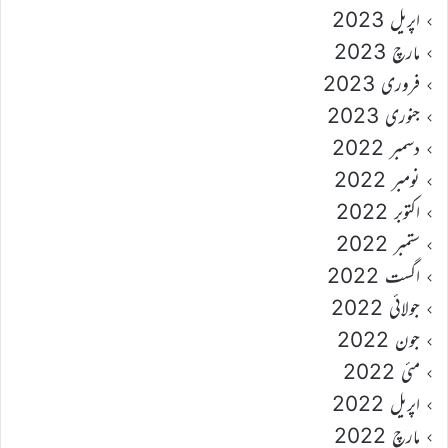
اپریل 2023
مارچ 2023
فروری 2023
جنوری 2023
دسمبر 2022
نومبر 2022
اکتوبر 2022
ستمبر 2022
اگست 2022
جولائی 2022
جون 2022
مئی 2022
اپریل 2022
مارچ 2022