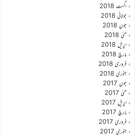
اگست 2018
جولائی 2018
جون 2018
مئی 2018
اپریل 2018
مارچ 2018
فروری 2018
جنوری 2018
جون 2017
مئی 2017
اپریل 2017
مارچ 2017
فروری 2017
جنوری 2017